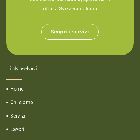
tutta la Svizzera italiana.
Scopri i servizi
Link veloci
Home
Chi siamo
Servizi
Lavori