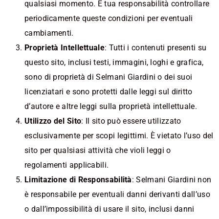
qualsiasi momento. È tua responsabilità controllare
periodicamente queste condizioni per eventuali
cambiamenti.
Proprietà Intellettuale
: Tutti i contenuti presenti su
questo sito, inclusi testi, immagini, loghi e grafica,
sono di proprietà di Selmani Giardini o dei suoi
licenziatari e sono protetti dalle leggi sul diritto
d’autore e altre leggi sulla proprietà intellettuale.
Utilizzo del Sito
: Il sito può essere utilizzato
esclusivamente per scopi legittimi. È vietato l’uso del
sito per qualsiasi attività che violi leggi o
regolamenti applicabili.
Limitazione di Responsabilità
: Selmani Giardini non
è responsabile per eventuali danni derivanti dall’uso
o dall’impossibilità di usare il sito, inclusi danni