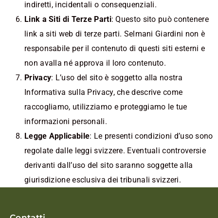
indiretti, incidentali o consequenziali.
Link a Siti di Terze Parti
: Questo sito può contenere
link a siti web di terze parti. Selmani Giardini non è
responsabile per il contenuto di questi siti esterni e
non avalla né approva il loro contenuto.
Privacy
: L’uso del sito è soggetto alla nostra
Informativa sulla Privacy, che descrive come
raccogliamo, utilizziamo e proteggiamo le tue
informazioni personali.
Legge Applicabile
: Le presenti condizioni d’uso sono
regolate dalle leggi svizzere. Eventuali controversie
derivanti dall’uso del sito saranno soggette alla
giurisdizione esclusiva dei tribunali svizzeri.
Contatti