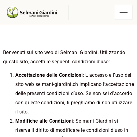
Condizioni d’Uso
Benvenuti sul sito web di Selmani Giardini. Utilizzando
questo sito, accetti le seguenti condizioni d’uso:
Accettazione delle Condizioni
: L’accesso e l’uso del
sito web selmani-giardini.ch implicano l’accettazione
delle presenti condizioni d’uso. Se non sei d’accordo
con queste condizioni, ti preghiamo di non utilizzare
il sito.
Modifiche alle Condizioni
: Selmani Giardini si
riserva il diritto di modificare le condizioni d’uso in