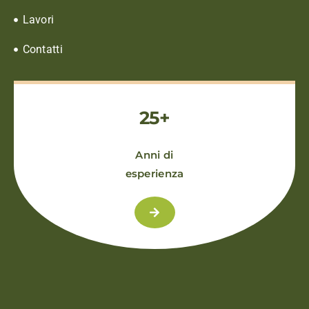
Lavori
Contatti
25+
Anni di
esperienza