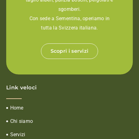
sgomberi.
Con sede a Sementina, operiamo in
tutta la Svizzera italiana.
Scopri i servizi
Link veloci
Home
Chi siamo
Servizi